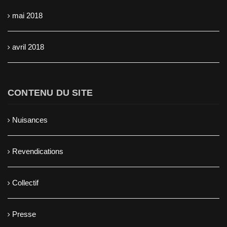
mai 2018
avril 2018
CONTENU DU SITE
Nuisances
Revendications
Collectif
Presse