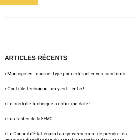
ARTICLES RÉCENTS
Municipales : courriel type pour interpeller vos candidats
Contrôle technique : on y est… enfin !
Le contrôle technique a enfin une date !
Les fables de la FFMC
Le Conseil d’État enjoint au gouvernement de prendre les