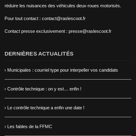
réduire les nuisances des véhicules deux-roues motorisés.
Pour tout contact : contact@raslescoot.fr
Contact presse
exclusivement : presse@raslescoot.fr
DERNIÈRES ACTUALITÉS
Municipales : courriel type pour interpeller vos candidats
Contrôle technique : on y est… enfin !
Le contrôle technique a enfin une date !
Les fables de la FFMC