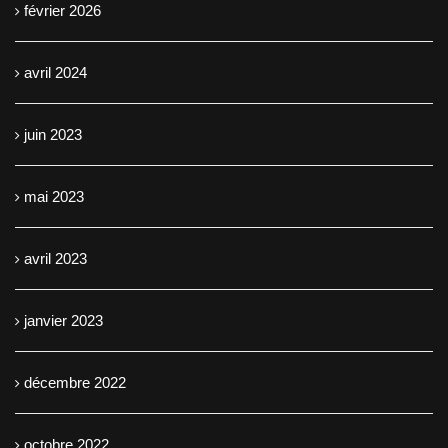
février 2026
avril 2024
juin 2023
mai 2023
avril 2023
janvier 2023
décembre 2022
octobre 2022