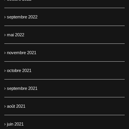
septembre 2022
mai 2022
novembre 2021
octobre 2021
septembre 2021
août 2021
juin 2021