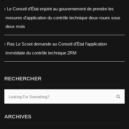
Le Conseil d’État enjoint au gouvernement de prendre les
mesures d’application du contrôle technique deux-roues sous
deux mois
Ras Le Scoot demande au Conseil d’État l’application
immédiate du contrôle technique 2RM
RECHERCHER
ARCHIVES