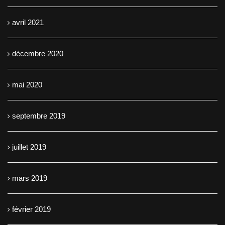
avril 2021
décembre 2020
mai 2020
septembre 2019
juillet 2019
mars 2019
février 2019