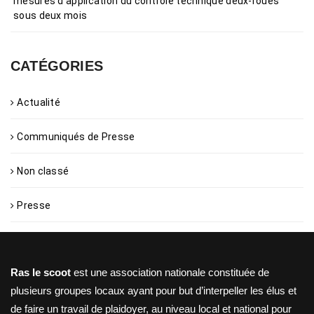
mesures d’application du contrôle technique deux-roues
sous deux mois
CATÉGORIES
Actualité
Communiqués de Presse
Non classé
Presse
Ras le scoot
est une association nationale constituée de
plusieurs groupes locaux ayant pour but d’interpeller les élus et
de faire un travail de plaidoyer, au niveau local et national pour