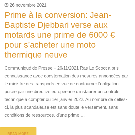
26 novembre 2021
Prime à la conversion: Jean-
Baptiste Djebbari verse aux
motards une prime de 6000 €
pour s’acheter une moto
thermique neuve
Communiqué de Presse – 26/11/2021 Ras Le Scoot a pris
connaissance avec consternation des mesures annoncées par
le ministre des transports en vue de contourner l’obligation
posée par une directive européenne d’instaurer un contrôle
technique à compter du 1er janvier 2022. Au nombre de celles-
ci, la plus scandaleuse est sans doute le versement, sans
conditions de ressources, d’une prime …
READ MORE