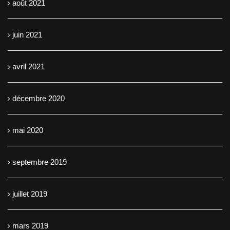
août 2021
juin 2021
avril 2021
décembre 2020
mai 2020
septembre 2019
juillet 2019
mars 2019