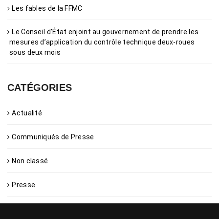
Les fables de la FFMC
Le Conseil d’État enjoint au gouvernement de prendre les
mesures d’application du contrôle technique deux-roues
sous deux mois
CATÉGORIES
Actualité
Communiqués de Presse
Non classé
Presse