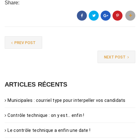
Share:
PREV POST
NEXT POST
ARTICLES RÉCENTS
Municipales : courriel type pour interpeller vos candidats
Contrôle technique : on y est… enfin !
Le contrôle technique a enfin une date !