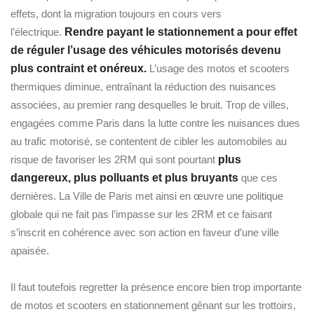
effets, dont la migration toujours en cours vers
l’électrique.
Rendre payant le stationnement a pour effet
de réguler l’usage des véhicules motorisés devenu
plus contraint et onéreux.
L’usage des motos et scooters
thermiques diminue, entraînant la réduction des nuisances
associées, au premier rang desquelles le bruit. Trop de villes,
engagées comme Paris dans la lutte contre les nuisances dues
au trafic motorisé, se contentent de cibler les automobiles au
risque de favoriser les 2RM qui sont pourtant
plus
dangereux, plus polluants et plus bruyants
que ces
dernières. La Ville de Paris met ainsi en œuvre une politique
globale qui ne fait pas l’impasse sur les 2RM et ce faisant
s’inscrit en cohérence avec son action en faveur d’une ville
apaisée.
Il faut toutefois regretter la présence encore bien trop importante
de motos et scooters en stationnement gênant sur les trottoirs,