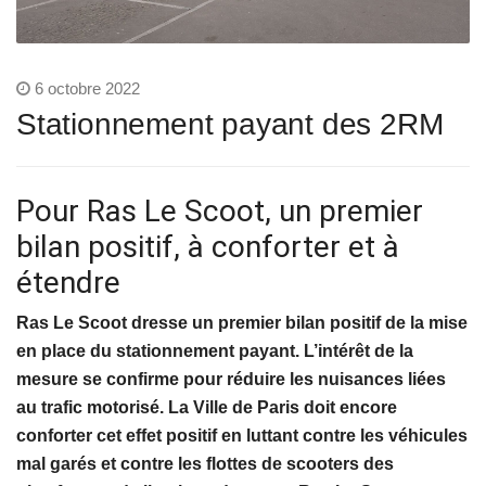
6 octobre 2022
Stationnement payant des 2RM
Pour Ras Le Scoot, un premier
bilan positif, à conforter et à
étendre
Ras Le Scoot dresse un premier bilan positif de la mise
en place du stationnement payant. L’intérêt de la
mesure se confirme pour réduire les nuisances liées
au trafic motorisé. La Ville de Paris doit encore
conforter cet effet positif en luttant contre les véhicules
mal garés et contre les flottes de scooters des