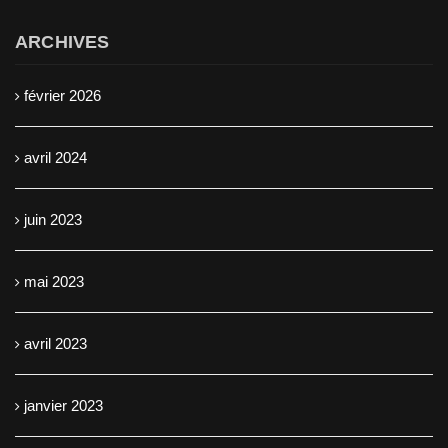
ARCHIVES
février 2026
avril 2024
juin 2023
mai 2023
avril 2023
janvier 2023