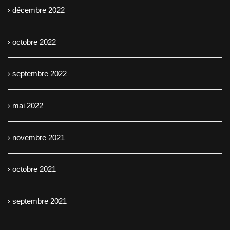
décembre 2022
octobre 2022
septembre 2022
mai 2022
novembre 2021
octobre 2021
septembre 2021