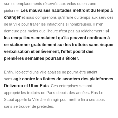
sur les emplacements réservés aux vélos ou en zone
piétonne.
Les mauvaises habitudes mettront du temps à
changer
et nous comprenons qu’il faille du temps aux services
de la Ville pour traiter les infractions si nombreuses. Il n’en
demeure pas moins que l’heure n’est pas au relâchement :
si
les resquilleurs constatent qu’ils peuvent continuer à
se stationner gratuitement sur les trottoirs sans risquer
verbalisation et enlèvement, l’effet positif des
premières semaines pourrait s’étioler.
Enfin, l’objectif d’une ville apaisée ne pourra être atteint
sans
agir contre les flottes de scooters des plateformes
Deliveroo et Uber Eats.
Ces entreprises se sont
approprié les trottoirs de Paris depuis des années. Ras Le
Scoot appelle la Ville à enfin agir pour mettre fin à ces abus
sans se trouver de prétextes.