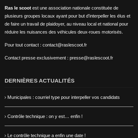
Ras le scoot
est une association nationale constituée de
plusieurs groupes locaux ayant pour but d’interpeller les élus et
de faire un travail de plaidoyer, au niveau local et national pour
réduire les nuisances des véhicules deux-roues motorisés.
Pour tout contact : contact@raslescoot.fr
Contact presse
exclusivement : presse@raslescoot.fr
DERNIÈRES ACTUALITÉS
Municipales : courriel type pour interpeller vos candidats
Contrôle technique : on y est… enfin !
Le contrôle technique a enfin une date !