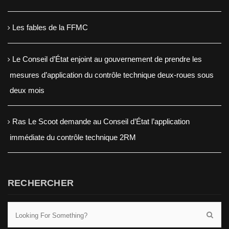
Les fables de la FFMC
Le Conseil d’État enjoint au gouvernement de prendre les
mesures d’application du contrôle technique deux-roues sous
deux mois
Ras Le Scoot demande au Conseil d’État l’application
immédiate du contrôle technique 2RM
RECHERCHER