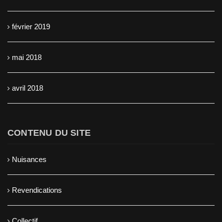
février 2019
mai 2018
avril 2018
CONTENU DU SITE
Nuisances
Revendications
Collectif