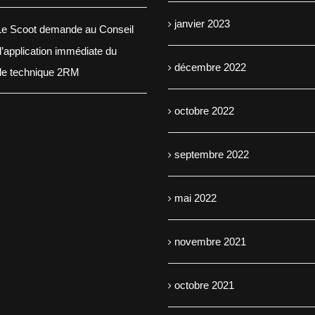
janvier 2023
e Scoot demande au Conseil
 l’application immédiate du
décembre 2022
ôle technique 2RM
octobre 2022
septembre 2022
mai 2022
novembre 2021
octobre 2021