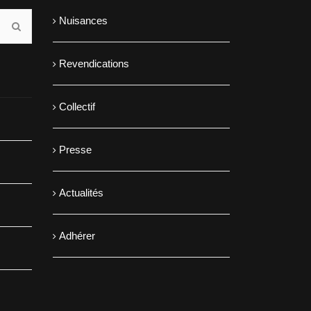
Nuisances
Revendications
Collectif
Presse
Actualités
Adhérer