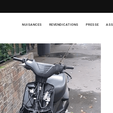
NUISANCES
REVENDICATIONS
PRESSE
ASS