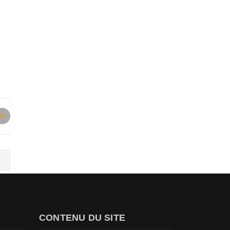
CONTENU DU SITE