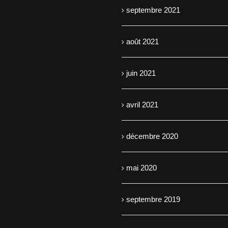
septembre 2021
août 2021
juin 2021
avril 2021
décembre 2020
mai 2020
septembre 2019