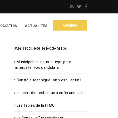
OCIATION
ACTUALITÉS
ADHÉRER
ARTICLES RÉCENTS
Municipales : courriel type pour
interpeller vos candidats
Contrôle technique : on y est… enfin !
Le contrôle technique a enfin une date !
Les fables de la FFMC