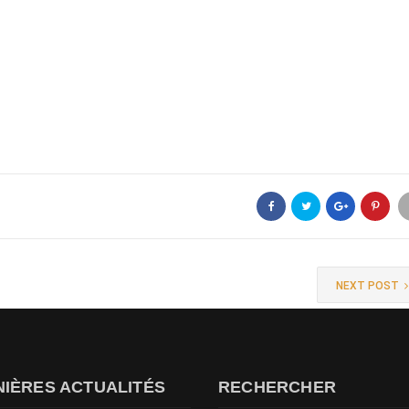
NEXT POST
IÈRES ACTUALITÉS
RECHERCHER