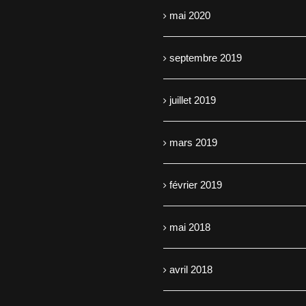
mai 2020
septembre 2019
juillet 2019
mars 2019
février 2019
mai 2018
avril 2018