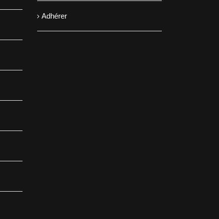
Adhérer