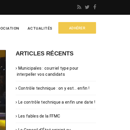
OCIATION
ACTUALITÉS
ADHÉRER
ARTICLES RÉCENTS
Municipales : courriel type pour
interpeller vos candidats
Contrôle technique : on y est… enfin !
Le contrôle technique a enfin une date !
Les fables de la FFMC