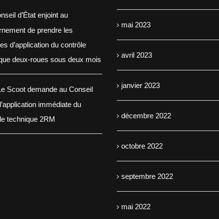
nseil d’État enjoint au
mai 2023
rnement de prendre les
s d’application du contrôle
avril 2023
ique deux-roues sous deux mois
janvier 2023
e Scoot demande au Conseil
 l’application immédiate du
décembre 2022
ôle technique 2RM
octobre 2022
septembre 2022
mai 2022