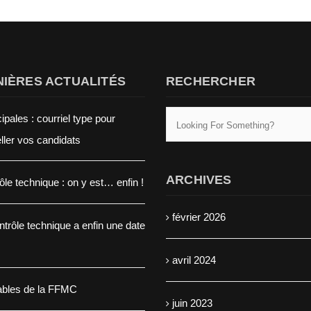
IÈRES ACTUALITÉS
RECHERCHER
ipales : courriel type pour
eller vos candidats
ARCHIVES
ôle technique : on y est… enfin !
février 2026
ntrôle technique a enfin une date
avril 2024
ables de la FFMC
juin 2023