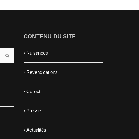
CONTENU DU SITE
Nuisances
Revendications
Collectif
Presse
Actualités