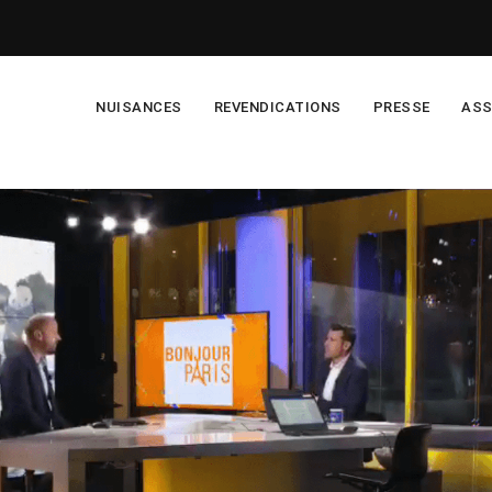
NUISANCES
REVENDICATIONS
PRESSE
ASS