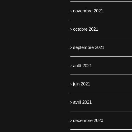
novembre 2021
octobre 2021
septembre 2021
août 2021
juin 2021
avril 2021
décembre 2020