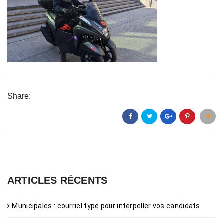
Share:
ARTICLES RÉCENTS
Municipales : courriel type pour interpeller vos candidats