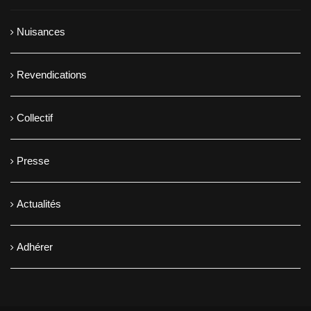
Nuisances
Revendications
Collectif
Presse
Actualités
Adhérer