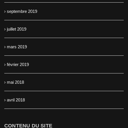
septembre 2019
juillet 2019
mars 2019
février 2019
mai 2018
avril 2018
CONTENU DU SITE