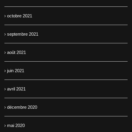
octobre 2021
septembre 2021
août 2021
juin 2021
avril 2021
décembre 2020
mai 2020