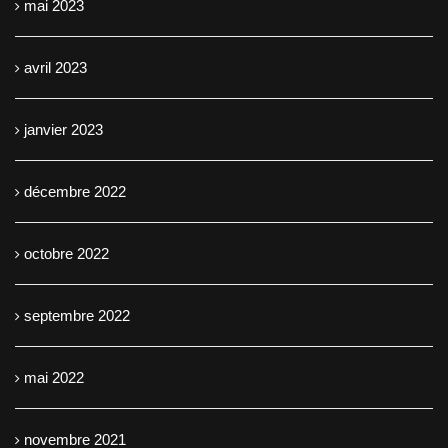
mai 2023
avril 2023
janvier 2023
décembre 2022
octobre 2022
septembre 2022
mai 2022
novembre 2021