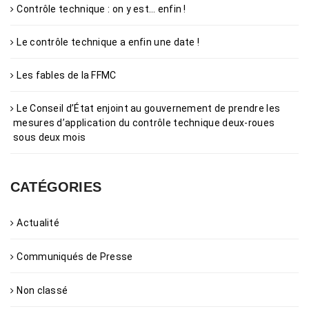
Contrôle technique : on y est… enfin !
Le contrôle technique a enfin une date !
Les fables de la FFMC
Le Conseil d’État enjoint au gouvernement de prendre les
mesures d’application du contrôle technique deux-roues
sous deux mois
CATÉGORIES
Actualité
Communiqués de Presse
Non classé