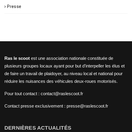
Presse
Ras le scoot
est une association nationale constituée de
plusieurs groupes locaux ayant pour but d’interpeller les élus et
de faire un travail de plaidoyer, au niveau local et national pour
réduire les nuisances des véhicules deux-roues motorisés.
Pour tout contact : contact@raslescoot.fr
Contact presse
exclusivement : presse@raslescoot.fr
DERNIÈRES ACTUALITÉS