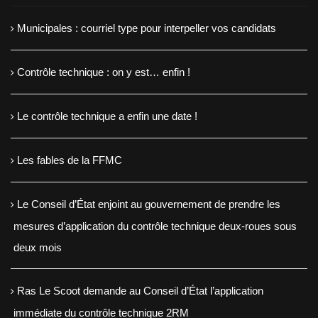
Municipales : courriel type pour interpeller vos candidats
Contrôle technique : on y est… enfin !
Le contrôle technique a enfin une date !
Les fables de la FFMC
Le Conseil d’État enjoint au gouvernement de prendre les
mesures d’application du contrôle technique deux-roues sous
deux mois
Ras Le Scoot demande au Conseil d’État l’application
immédiate du contrôle technique 2RM