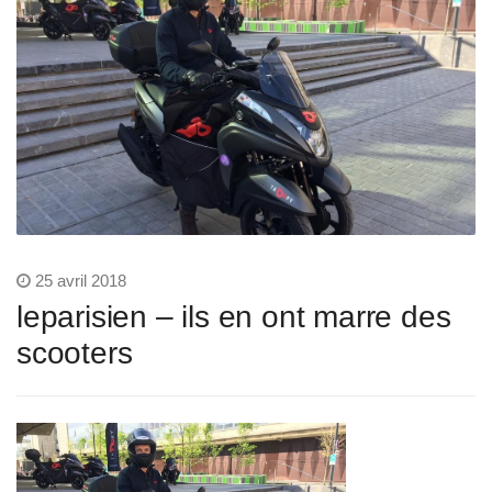
25 avril 2018
leparisien – ils en ont marre des
scooters