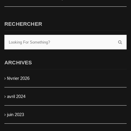
RECHERCHER
ARCHIVES
février 2026
avril 2024
juin 2023