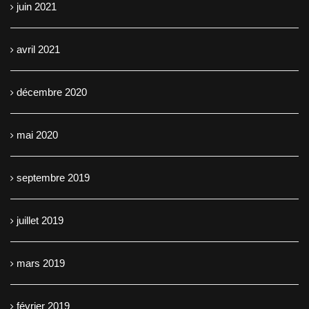
juin 2021
avril 2021
décembre 2020
mai 2020
septembre 2019
juillet 2019
mars 2019
février 2019