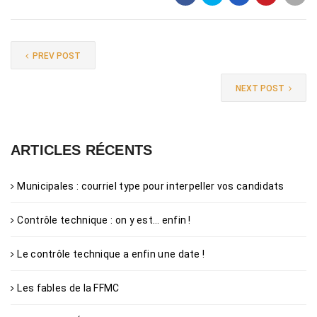
PREV POST
NEXT POST
ARTICLES RÉCENTS
Municipales : courriel type pour interpeller vos candidats
Contrôle technique : on y est… enfin !
Le contrôle technique a enfin une date !
Les fables de la FFMC