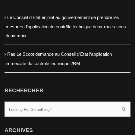
Le Conseil d’État enjoint au gouvernement de prendre les
mesures d’application du contrôle technique deux-roues sous
deux mois
Ras Le Scoot demande au Conseil d’État l’application
immédiate du contrôle technique 2RM
RECHERCHER
ARCHIVES