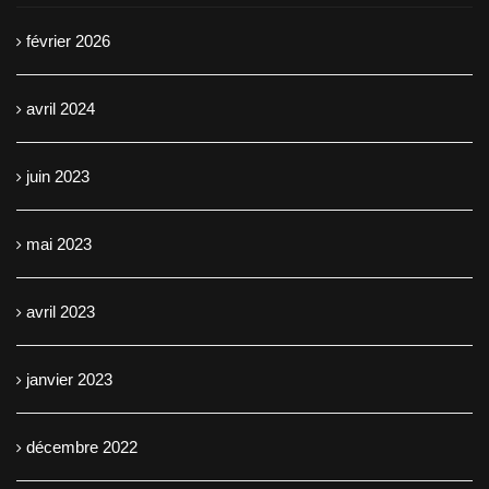
février 2026
avril 2024
juin 2023
mai 2023
avril 2023
janvier 2023
décembre 2022