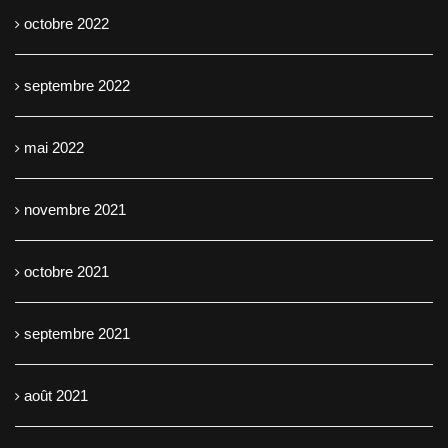
octobre 2022
septembre 2022
mai 2022
novembre 2021
octobre 2021
septembre 2021
août 2021