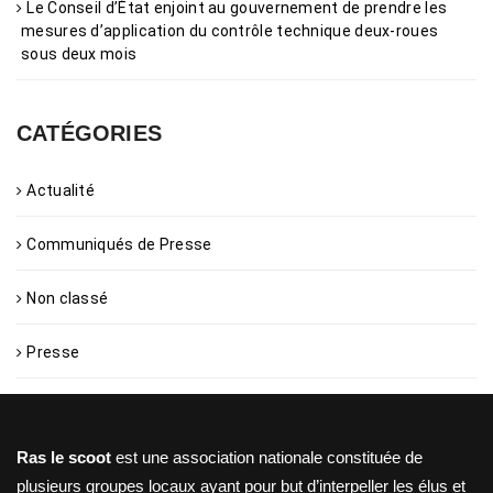
Le Conseil d’État enjoint au gouvernement de prendre les
mesures d’application du contrôle technique deux-roues
sous deux mois
CATÉGORIES
Actualité
Communiqués de Presse
Non classé
Presse
Ras le scoot
est une association nationale constituée de
plusieurs groupes locaux ayant pour but d’interpeller les élus et