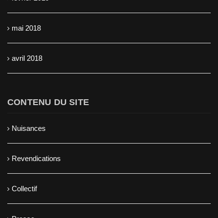
mai 2018
avril 2018
CONTENU DU SITE
Nuisances
Revendications
Collectif