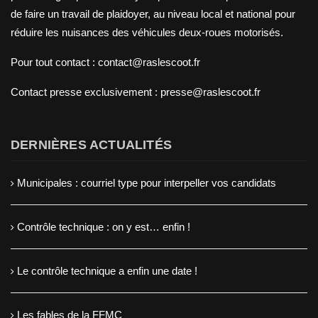
de faire un travail de plaidoyer, au niveau local et national pour
réduire les nuisances des véhicules deux-roues motorisés.
Pour tout contact : contact@raslescoot.fr
Contact presse
exclusivement : presse@raslescoot.fr
DERNIÈRES ACTUALITÉS
Municipales : courriel type pour interpeller vos candidats
Contrôle technique : on y est… enfin !
Le contrôle technique a enfin une date !
Les fables de la FFMC