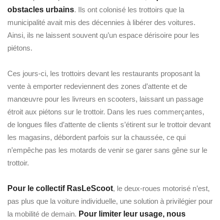
obstacles urbains
. Ils ont colonisé les trottoirs que la
municipalité avait mis des décennies à libérer des voitures.
Ainsi, ils ne laissent souvent qu’un espace dérisoire pour les
piétons.
Ces jours-ci, les trottoirs devant les restaurants proposant la
vente à emporter redeviennent des zones d’attente et de
manœuvre pour les livreurs en scooters, laissant un passage
étroit aux piétons sur le trottoir. Dans les rues commerçantes,
de longues files d’attente de clients s’étirent sur le trottoir devant
les magasins, débordent parfois sur la chaussée, ce qui
n’empêche pas les motards de venir se garer sans gêne sur le
trottoir.
Pour le collectif RasLeScoot
, le deux-roues motorisé n’est,
pas plus que la voiture individuelle, une solution à privilégier pour
la mobilité de demain.
Pour limiter leur usage, nous