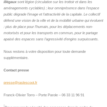
illégaux
sont légion (circulation sur les trottoir et dans les
aménagements cyclables) ; leur omniprésence dans l’espace
public dégrade l’image et l’attractivité de la capitale. Le collectif
défend une vision de la ville et de la mobilité urbaine qui évoluent
: plus de place pour l’humain, pour les déplacements non-
motorisés et pour les transports en commun, pour le partage
apaisé des espaces sans l’agressivité d’engins surpuissants.
Nous restons à votre disposition pour toute demande
supplémentaire.
Contact presse
presse@raslescoot.fr
Franck-Olivier Torro – Porte Parole – 06 33 11 96 91