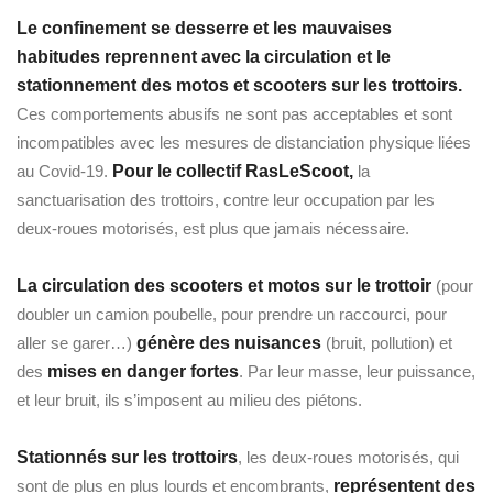
Le confinement se desserre et les mauvaises
habitudes reprennent avec la circulation et le
stationnement des motos et scooters sur les trottoirs.
Ces comportements abusifs ne sont pas acceptables et sont
incompatibles avec les mesures de distanciation physique liées
au Covid-19.
Pour le collectif RasLeScoot,
la
sanctuarisation des trottoirs, contre leur occupation par les
deux-roues motorisés, est plus que jamais nécessaire.
La circulation des scooters et motos sur le trottoir
(pour
doubler un camion poubelle, pour prendre un raccourci, pour
aller se garer…)
génère des nuisances
(bruit, pollution) et
des
mises en danger fortes
. Par leur masse, leur puissance,
et leur bruit, ils s’imposent au milieu des piétons.
Stationnés sur les trottoirs
, les deux-roues motorisés, qui
sont de plus en plus lourds et encombrants,
représentent des