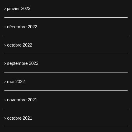
janvier 2023
décembre 2022
octobre 2022
septembre 2022
mai 2022
novembre 2021
octobre 2021