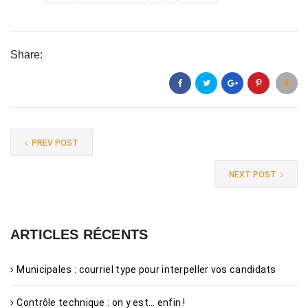
Share:
PREV POST
NEXT POST
ARTICLES RÉCENTS
Municipales : courriel type pour interpeller vos candidats
Contrôle technique : on y est… enfin !