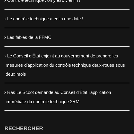
Contrôle technique : on y est… enfin !
Le contrôle technique a enfin une date !
Les fables de la FFMC
Le Conseil d’État enjoint au gouvernement de prendre les
mesures d’application du contrôle technique deux-roues sous
deux mois
Ras Le Scoot demande au Conseil d’État l’application
immédiate du contrôle technique 2RM
RECHERCHER