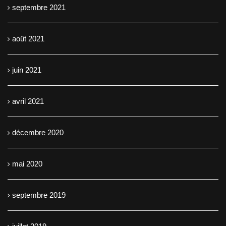
septembre 2021
août 2021
juin 2021
avril 2021
décembre 2020
mai 2020
septembre 2019