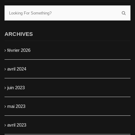
ARCHIVES
février 2026
avril 2024
juin 2023
mai 2023
avril 2023