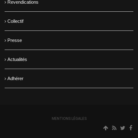
Revendications
Collectif
Presse
Actualités
Adhérer
MENTIONS LÉGALES