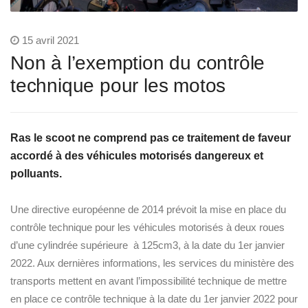
15 avril 2021
Non à l’exemption du contrôle
technique pour les motos
Ras le scoot ne comprend pas ce traitement de faveur
accordé à des véhicules motorisés dangereux et
polluants.
Une directive européenne de 2014 prévoit la mise en place du
contrôle technique pour les véhicules motorisés à deux roues
d’une cylindrée supérieure à 125cm3, à la date du 1er janvier
2022. Aux dernières informations, les services du ministère des
transports mettent en avant l’impossibilité technique de mettre
en place ce contrôle technique à la date du 1er janvier 2022 pour