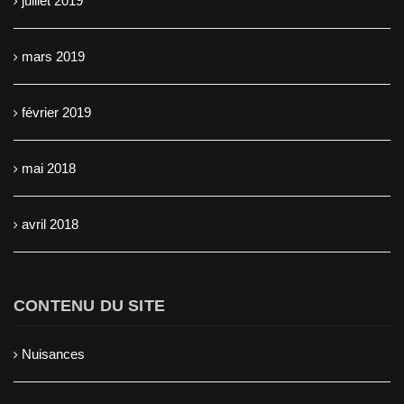
juillet 2019
mars 2019
février 2019
mai 2018
avril 2018
CONTENU DU SITE
Nuisances