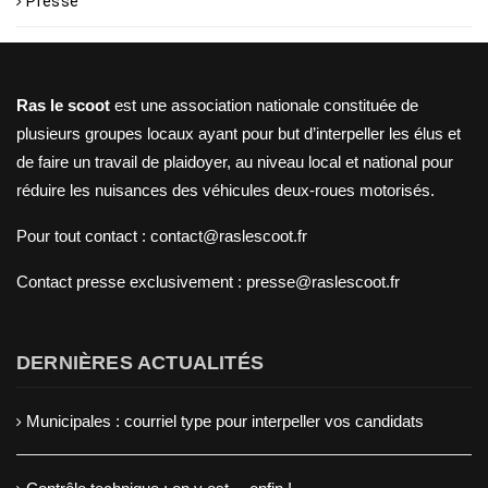
Presse
Ras le scoot
est une association nationale constituée de
plusieurs groupes locaux ayant pour but d’interpeller les élus et
de faire un travail de plaidoyer, au niveau local et national pour
réduire les nuisances des véhicules deux-roues motorisés.
Pour tout contact : contact@raslescoot.fr
Contact presse
exclusivement : presse@raslescoot.fr
DERNIÈRES ACTUALITÉS
Municipales : courriel type pour interpeller vos candidats