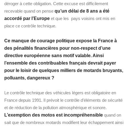
déroger à cette obligation. Cette excuse est difficilement
recevable quand on pense
qu’un délai de 8 ans a été
accordé par l’Europe
et que les pays voisins ont mis en
place ce contrôle technique.
Ce manque de courage politique expose la France à
des pénalités financières pour non-respect d’une
directive européenne sans motif valable. Ainsi
l’ensemble des contribuables français devrait payer
pour le loisir de quelques milliers de motards bruyants,
polluants, dangereux ?
Le contrôle technique des véhicules légers est obligatoire en
France depuis 1991. Il prévoit le contrôle d’éléments de sécurité
et de réduction de la pollution atmosphérique et sonore.
L’exemption des motos est incompréhensible
quand on
sait que de nombreux motards modifient leur échappement ainsi