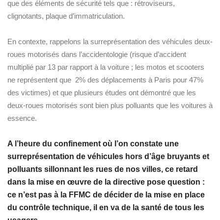
que des éléments de sécurité tels que : rétroviseurs,
clignotants, plaque d’immatriculation.
En contexte, rappelons la surreprésentation des véhicules deux-
roues motorisés dans l’accidentologie (risque d’accident
multiplié par 13 par rapport à la voiture ; les motos et scooters
ne représentent que 2% des déplacements à Paris pour 47%
des victimes) et que plusieurs études ont démontré que les
deux-roues motorisés sont bien plus polluants que les voitures à
essence.
A l’heure du confinement où l’on constate une
surreprésentation de véhicules hors d’âge bruyants et
polluants sillonnant les rues de nos villes, ce retard
dans la mise en œuvre de la directive pose question :
ce n’est pas à la FFMC de décider de la mise en place
du contrôle technique, il en va de la santé de tous les