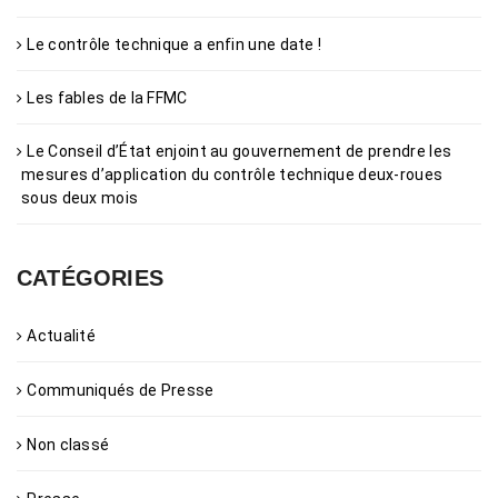
Le contrôle technique a enfin une date !
Les fables de la FFMC
Le Conseil d’État enjoint au gouvernement de prendre les
mesures d’application du contrôle technique deux-roues
sous deux mois
CATÉGORIES
Actualité
Communiqués de Presse
Non classé