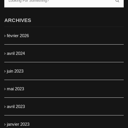
ARCHIVES
février 2026
avril 2024
juin 2023
mai 2023
avril 2023
janvier 2023