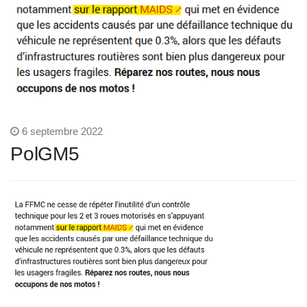
6 septembre 2022
PolGM5