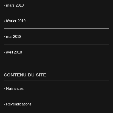
mars 2019
février 2019
mai 2018
avril 2018
CONTENU DU SITE
Nuisances
Revendications