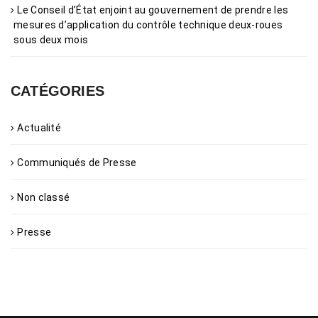
Le Conseil d’État enjoint au gouvernement de prendre les
mesures d’application du contrôle technique deux-roues
sous deux mois
CATÉGORIES
Actualité
Communiqués de Presse
Non classé
Presse