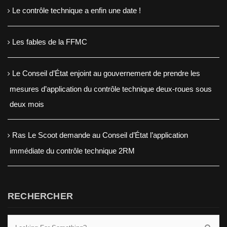
Le contrôle technique a enfin une date !
Les fables de la FFMC
Le Conseil d’État enjoint au gouvernement de prendre les
mesures d’application du contrôle technique deux-roues sous
deux mois
Ras Le Scoot demande au Conseil d’État l’application
immédiate du contrôle technique 2RM
RECHERCHER