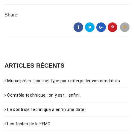
Share:
ARTICLES RÉCENTS
Municipales : courriel type pour interpeller vos candidats
Contrôle technique : on y est… enfin !
Le contrôle technique a enfin une date !
Les fables de la FFMC