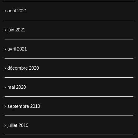
août 2021
juin 2021
avril 2021
décembre 2020
mai 2020
septembre 2019
juillet 2019