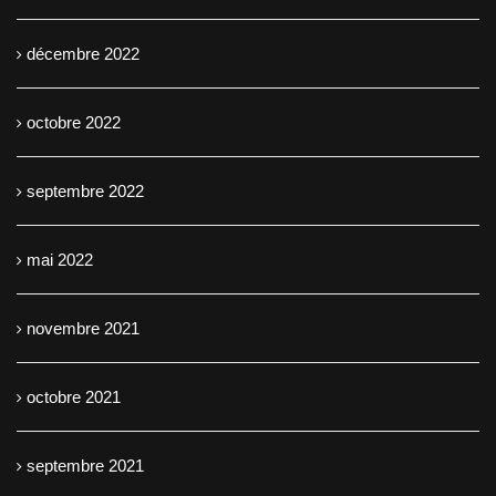
décembre 2022
octobre 2022
septembre 2022
mai 2022
novembre 2021
octobre 2021
septembre 2021