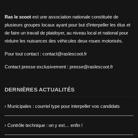
Ras le scoot
est une association nationale constituée de
plusieurs groupes locaux ayant pour but d’interpeller les élus et
de faire un travail de plaidoyer, au niveau local et national pour
réduire les nuisances des véhicules deux-roues motorisés.
Pour tout contact : contact@raslescoot.fr
Contact presse
exclusivement : presse@raslescoot.fr
DERNIÈRES ACTUALITÉS
Municipales : courriel type pour interpeller vos candidats
Contrôle technique : on y est… enfin !