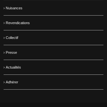
Nuisances
Revendications
Collectif
Presse
Actualités
Adhérer