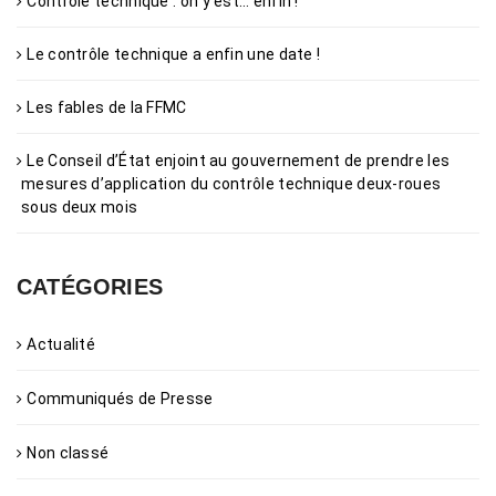
Contrôle technique : on y est… enfin !
Le contrôle technique a enfin une date !
Les fables de la FFMC
Le Conseil d’État enjoint au gouvernement de prendre les
mesures d’application du contrôle technique deux-roues
sous deux mois
CATÉGORIES
Actualité
Communiqués de Presse
Non classé