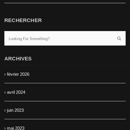
RECHERCHER
ARCHIVES
février 2026
avril 2024
juin 2023
mai 2023