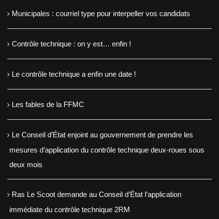
Municipales : courriel type pour interpeller vos candidats
Contrôle technique : on y est… enfin !
Le contrôle technique a enfin une date !
Les fables de la FFMC
Le Conseil d’État enjoint au gouvernement de prendre les
mesures d’application du contrôle technique deux-roues sous
deux mois
Ras Le Scoot demande au Conseil d’État l’application
immédiate du contrôle technique 2RM