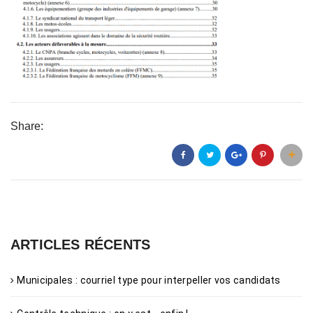
Share:
ARTICLES RÉCENTS
Municipales : courriel type pour interpeller vos candidats