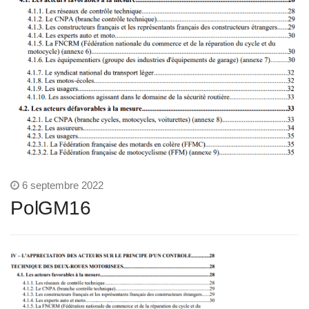
6 septembre 2022
PolGM16