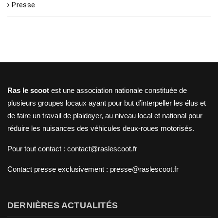
Presse
Ras le scoot
est une association nationale constituée de
plusieurs groupes locaux ayant pour but d’interpeller les élus et
de faire un travail de plaidoyer, au niveau local et national pour
réduire les nuisances des véhicules deux-roues motorisés.
Pour tout contact : contact@raslescoot.fr
Contact presse
exclusivement : presse@raslescoot.fr
DERNIÈRES ACTUALITÉS