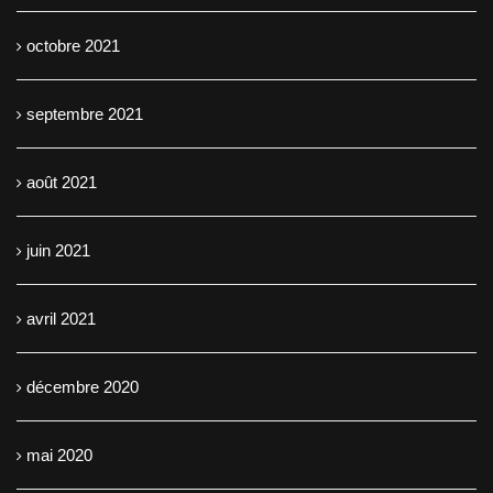
octobre 2021
septembre 2021
août 2021
juin 2021
avril 2021
décembre 2020
mai 2020