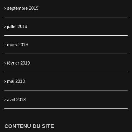
septembre 2019
juillet 2019
mars 2019
février 2019
mai 2018
avril 2018
CONTENU DU SITE