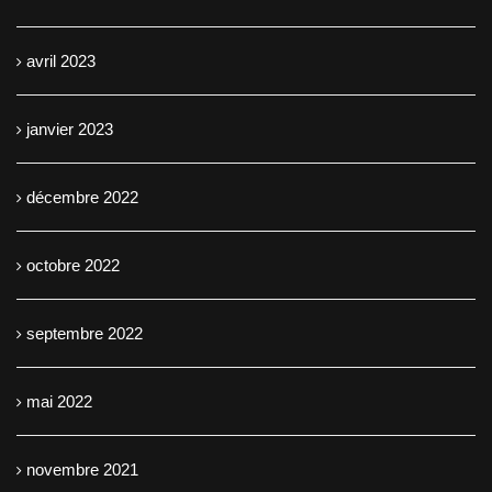
avril 2023
janvier 2023
décembre 2022
octobre 2022
septembre 2022
mai 2022
novembre 2021