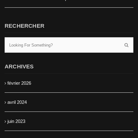
RECHERCHER
ARCHIVES
février 2026
avril 2024
juin 2023