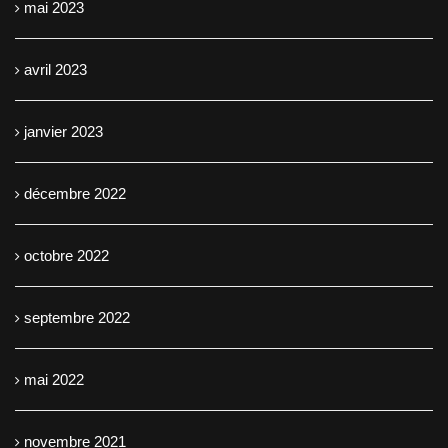
mai 2023
avril 2023
janvier 2023
décembre 2022
octobre 2022
septembre 2022
mai 2022
novembre 2021