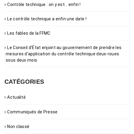
Contrôle technique : on y est… enfin !
Le contrôle technique a enfin une date !
Les fables de la FFMC
Le Conseil d’État enjoint au gouvernement de prendre les
mesures d’application du contrôle technique deux-roues
sous deux mois
CATÉGORIES
Actualité
Communiqués de Presse
Non classé