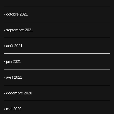
octobre 2021
septembre 2021
août 2021
juin 2021
avril 2021
décembre 2020
mai 2020