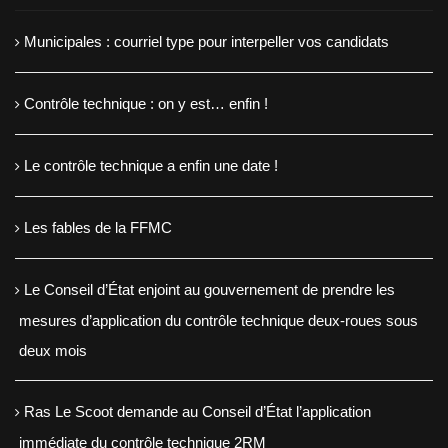
Municipales : courriel type pour interpeller vos candidats
Contrôle technique : on y est… enfin !
Le contrôle technique a enfin une date !
Les fables de la FFMC
Le Conseil d’État enjoint au gouvernement de prendre les
mesures d’application du contrôle technique deux-roues sous
deux mois
Ras Le Scoot demande au Conseil d’État l’application
immédiate du contrôle technique 2RM