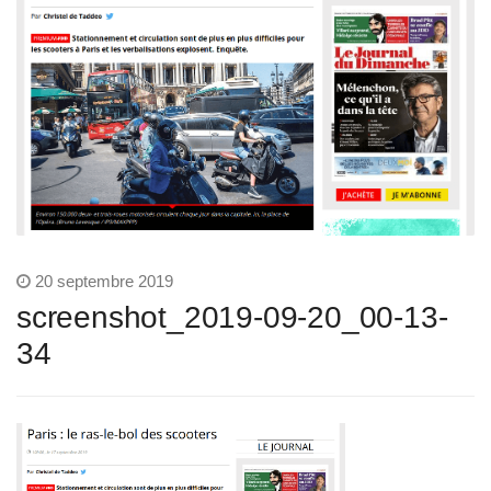
20 septembre 2019
screenshot_2019-09-20_00-13-
34