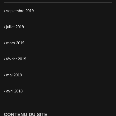
septembre 2019
juillet 2019
mars 2019
février 2019
mai 2018
avril 2018
CONTENU DU SITE