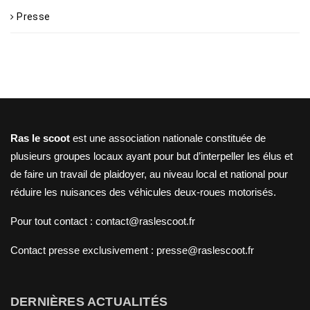
Presse
Ras le scoot
est une association nationale constituée de
plusieurs groupes locaux ayant pour but d’interpeller les élus et
de faire un travail de plaidoyer, au niveau local et national pour
réduire les nuisances des véhicules deux-roues motorisés.
Pour tout contact : contact@raslescoot.fr
Contact presse
exclusivement : presse@raslescoot.fr
DERNIÈRES ACTUALITÉS