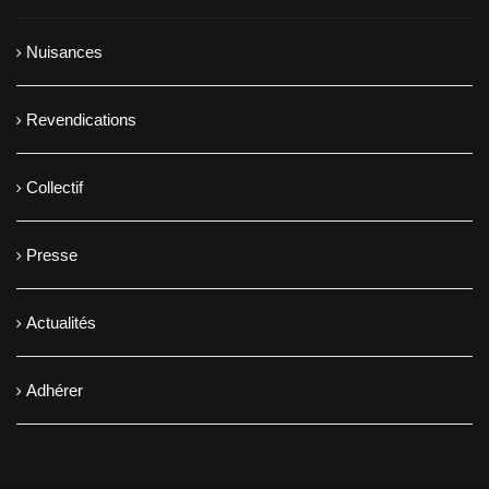
Nuisances
Revendications
Collectif
Presse
Actualités
Adhérer