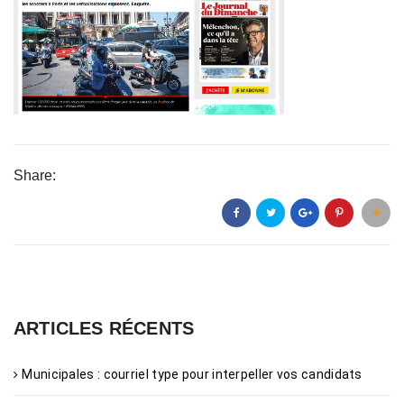
Share:
ARTICLES RÉCENTS
Municipales : courriel type pour interpeller vos candidats