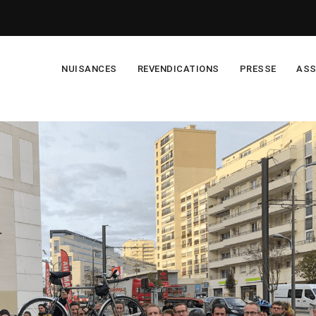
NUISANCES
REVENDICATIONS
PRESSE
ASS