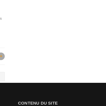
rs
CONTENU DU SITE