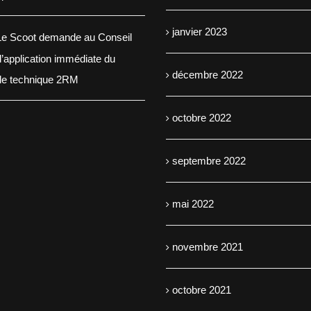
janvier 2023
e Scoot demande au Conseil
 l’application immédiate du
décembre 2022
ôle technique 2RM
octobre 2022
septembre 2022
mai 2022
novembre 2021
octobre 2021