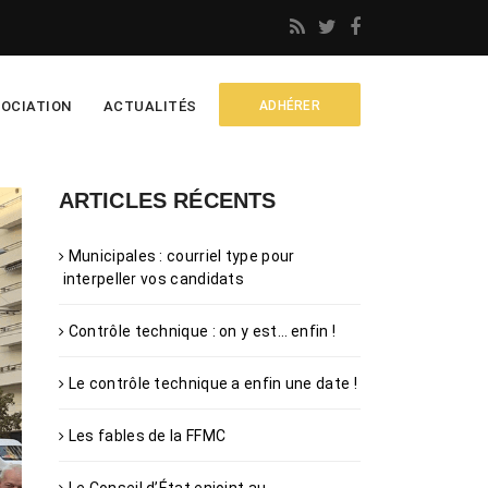
OCIATION
ACTUALITÉS
ADHÉRER
ARTICLES RÉCENTS
Municipales : courriel type pour
interpeller vos candidats
Contrôle technique : on y est… enfin !
Le contrôle technique a enfin une date !
Les fables de la FFMC