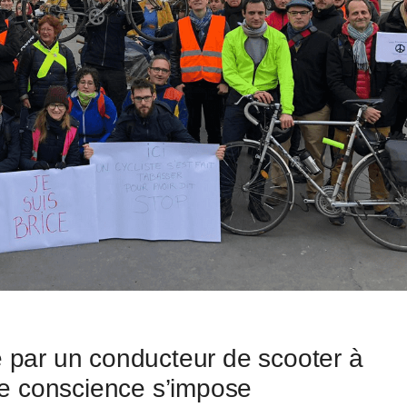
é par un conducteur de scooter à
 de conscience s’impose