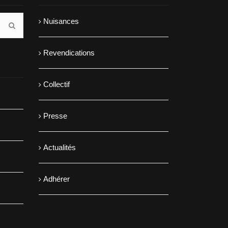
Nuisances
Revendications
Collectif
Presse
Actualités
Adhérer