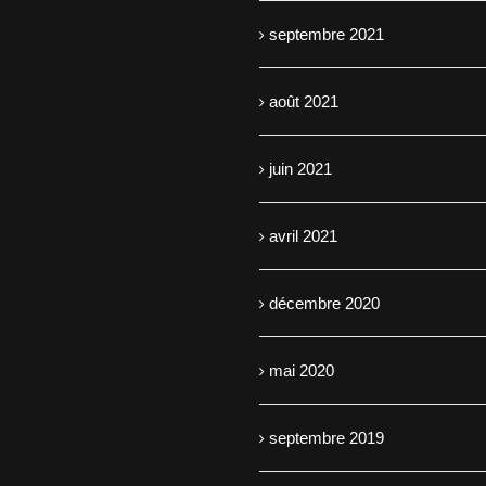
septembre 2021
août 2021
juin 2021
avril 2021
décembre 2020
mai 2020
septembre 2019