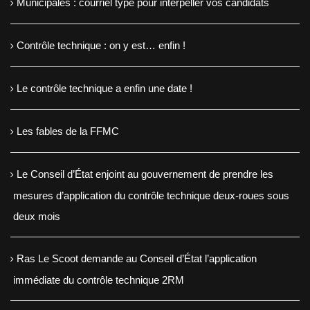
Municipales : courriel type pour interpeller vos candidats
Contrôle technique : on y est… enfin !
Le contrôle technique a enfin une date !
Les fables de la FFMC
Le Conseil d’État enjoint au gouvernement de prendre les
mesures d’application du contrôle technique deux-roues sous
deux mois
Ras Le Scoot demande au Conseil d’État l’application
immédiate du contrôle technique 2RM