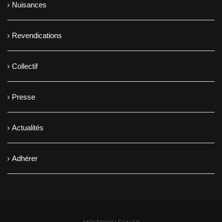
Nuisances
Revendications
Collectif
Presse
Actualités
Adhérer