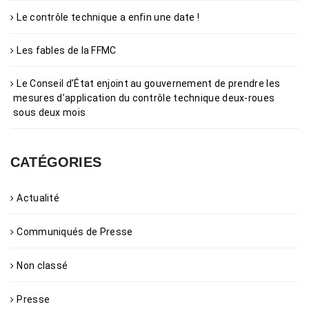
Le contrôle technique a enfin une date !
Les fables de la FFMC
Le Conseil d’État enjoint au gouvernement de prendre les
mesures d’application du contrôle technique deux-roues
sous deux mois
CATÉGORIES
Actualité
Communiqués de Presse
Non classé
Presse