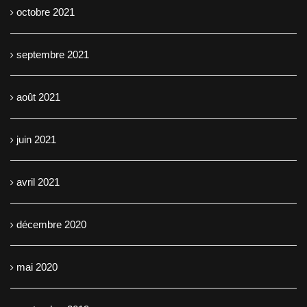
octobre 2021
septembre 2021
août 2021
juin 2021
avril 2021
décembre 2020
mai 2020