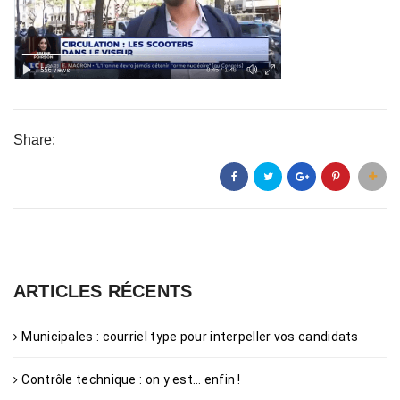
Share:
ARTICLES RÉCENTS
Municipales : courriel type pour interpeller vos candidats
Contrôle technique : on y est… enfin !