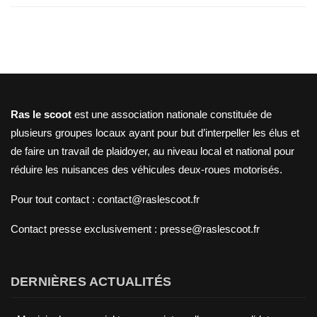
Ras le scoot
est une association nationale constituée de
plusieurs groupes locaux ayant pour but d’interpeller les élus et
de faire un travail de plaidoyer, au niveau local et national pour
réduire les nuisances des véhicules deux-roues motorisés.
Pour tout contact : contact@raslescoot.fr
Contact presse
exclusivement : presse@raslescoot.fr
DERNIÈRES ACTUALITÉS