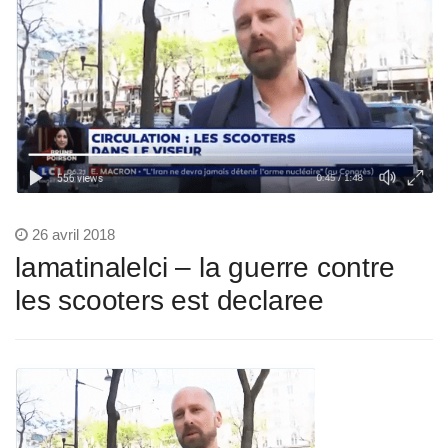
26 avril 2018
lamatinalelci – la guerre contre
les scooters est declaree