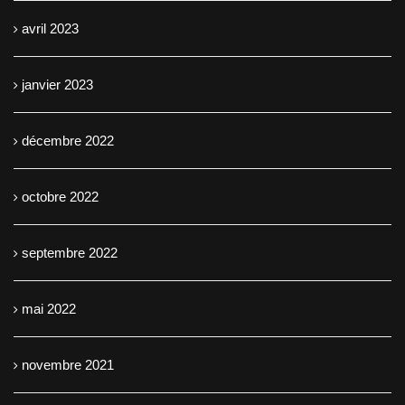
avril 2023
janvier 2023
décembre 2022
octobre 2022
septembre 2022
mai 2022
novembre 2021