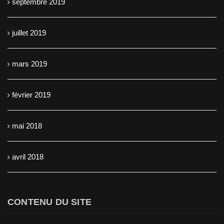
septembre 2019
juillet 2019
mars 2019
février 2019
mai 2018
avril 2018
CONTENU DU SITE