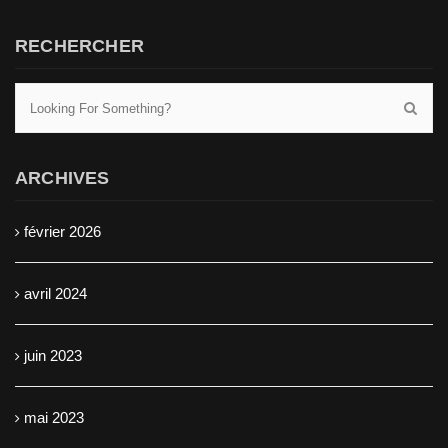
RECHERCHER
ARCHIVES
février 2026
avril 2024
juin 2023
mai 2023